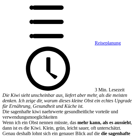
Reiseplanung
3 Min. Lesezeit
Die Kiwi sieht unscheinbar aus, liefert aber mehr, als die meisten
denken. Ich zeige dir, warum dieses kleine Obst ein echtes Upgrade
für Ernährung, Gesundheit und Küche ist.
Die sagenhafte kiwi naehrwerte gesundheitliche vorteile und
verwendungsmoeglichkeiten
Wenn ich ein Obst nennen müsste, das
mehr kann, als es aussieht
,
dann ist es die Kiwi. Klein, grün, leicht sauer, oft unterschätzt.
Genau deshalb lohnt sich ein genauer Blick auf die
die sagenhafte