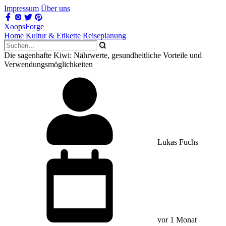
Impressum
Über uns
XoopsForge
Home
Kultur & Etikette
Reiseplanung
Die sagenhafte Kiwi: Nährwerte, gesundheitliche Vorteile und
Verwendungsmöglichkeiten
Lukas Fuchs
vor 1 Monat