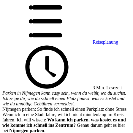
Reiseplanung
3 Min. Lesezeit
Parken in Nijmegen kann easy sein, wenn du weißt, wo du suchst.
Ich zeige dir, wie du schnell einen Platz findest, was es kostet und
wie du unnötige Gebühren vermeidest.
Nijmegen parken: So finde ich schnell einen Parkplatz ohne Stress
Wenn ich in eine Stadt fahre, will ich nicht minutenlang im Kreis
fahren. Ich will wissen:
Wo kann ich parken, was kostet es und
wie komme ich schnell ins Zentrum?
Genau darum geht es hier
bei
Nijmegen parken
.