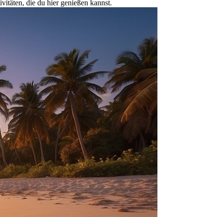
ivitäten, die du hier genießen kannst.