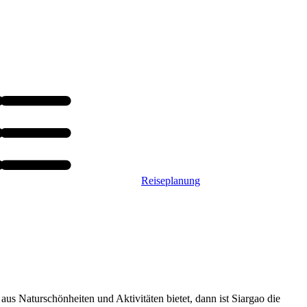
Reiseplanung
us Naturschönheiten und Aktivitäten bietet, dann ist Siargao die