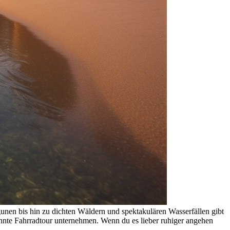
gunen bis hin zu dichten Wäldern und spektakulären Wasserfällen gibt
pannte Fahrradtour unternehmen. Wenn du es lieber ruhiger angehen