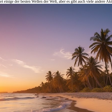
tet einige der besten Wellen der Welt, aber es gibt auch viele andere Akt