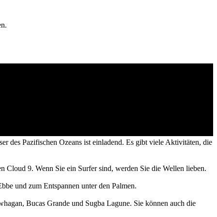
en.
 des Pazifischen Ozeans ist einladend. Es gibt viele Aktivitäten, die
mten Cloud 9. Wenn Sie ein Surfer sind, werden Sie die Wellen lieben.
 Ebbe und zum Entspannen unter den Palmen.
 Kawhagan, Bucas Grande und Sugba Lagune. Sie können auch die