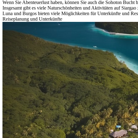
Wenn Sie Abenteuerlust haben, können Sie auch die Sohoton Bucht 
Insgesamt gibt es viele Naturschönheiten und Aktivitäten auf Siargao 
Luna und Burgos bieten viele Möglichkeiten für Unterkünfte und Rest
Reiseplanung und Unterkünfte