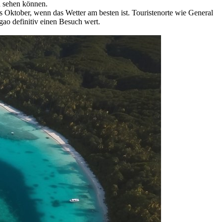
n sehen können.
is Oktober, wenn das Wetter am besten ist. Touristenorte wie General
ao definitiv einen Besuch wert.