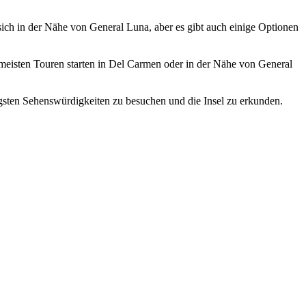
sich in der Nähe von General Luna, aber es gibt auch einige Optionen
 meisten Touren starten in Del Carmen oder in der Nähe von General
gsten Sehenswürdigkeiten zu besuchen und die Insel zu erkunden.