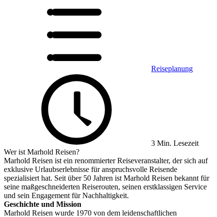
Reiseplanung
3 Min. Lesezeit
Wer ist Marhold Reisen?
Marhold Reisen ist ein renommierter Reiseveranstalter, der sich auf
exklusive Urlaubserlebnisse für anspruchsvolle Reisende
spezialisiert hat. Seit über 50 Jahren ist Marhold Reisen bekannt für
seine maßgeschneiderten Reiserouten, seinen erstklassigen Service
und sein Engagement für Nachhaltigkeit.
Geschichte und Mission
Marhold Reisen wurde 1970 von dem leidenschaftlichen