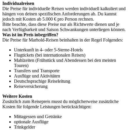
Individualreisen
Die Preise für individuelle Reisen werden individuell kalkuliert und
hängen von deinen spezifischen Anforderungen ab. Du kannst
jedoch mit Kosten ab 5.000 € pro Person rechnen.
Bitte beachte, dass diese Preise nur als Richtwerte dienen und je
nach Verfügbarkeit und Saison Schwankungen unterliegen können.
Was ist im Preis inbegriffen?
Die Preise für Marhold-Reisen beinhalten in der Regel Folgendes:
Unterkunft in 4- oder 5-Sterne-Hotels
Flugtickets (bei internationalen Reisen)
Mahlzeiten (Frühstück und Abendessen bei den meisten
Touren)
Transfers und Transporte
Ausflüge und Aktivitäten
Deutschsprachige Reiseleitung
Reiseversicherung
Weitere Kosten
Zusätzlich zum Reisepreis musst du möglicherweise zusätzliche
Kosten für folgende Leistungen berücksichtigen:
Mittagessen und Getränke
optionale Ausflüge
Trinkgelder