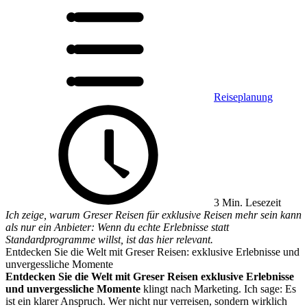
Reiseplanung
3 Min. Lesezeit
Ich zeige, warum Greser Reisen für exklusive Reisen mehr sein kann
als nur ein Anbieter: Wenn du echte Erlebnisse statt
Standardprogramme willst, ist das hier relevant.
Entdecken Sie die Welt mit Greser Reisen: exklusive Erlebnisse und
unvergessliche Momente
Entdecken Sie die Welt mit Greser Reisen exklusive Erlebnisse
und unvergessliche Momente
klingt nach Marketing. Ich sage: Es
ist ein klarer Anspruch. Wer nicht nur verreisen, sondern wirklich