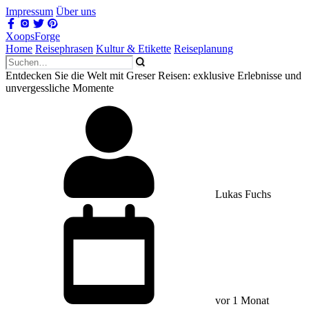
Impressum
Über uns
XoopsForge
Home
Reisephrasen
Kultur & Etikette
Reiseplanung
Entdecken Sie die Welt mit Greser Reisen: exklusive Erlebnisse und
unvergessliche Momente
Lukas Fuchs
vor 1 Monat