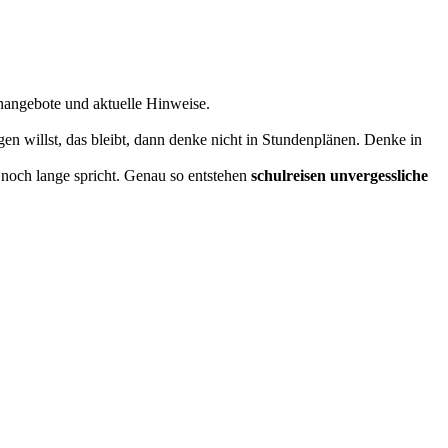
nangebote und aktuelle Hinweise.
gen willst, das bleibt, dann denke nicht in Stundenplänen. Denke in
 noch lange spricht. Genau so entstehen
schulreisen unvergessliche