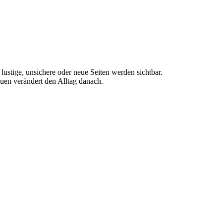
, lustige, unsichere oder neue Seiten werden sichtbar.
auen verändert den Alltag danach.