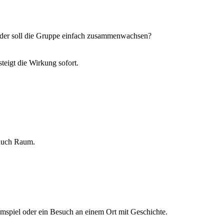
? Oder soll die Gruppe einfach zusammenwachsen?
steigt die Wirkung sofort.
 auch Raum.
mspiel oder ein Besuch an einem Ort mit Geschichte.