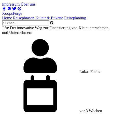
Impressum
Über uns
XoopsForge
Home
Reisephrasen
Kultur & Etikette
Reiseplanung
Jifu: Der innovative Weg zur Finanzierung von Kleinunternehmen
und Unternehmern
Lukas Fuchs
vor 3 Wochen