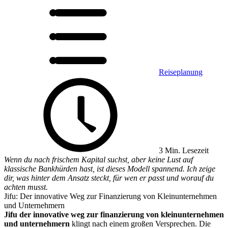
Reiseplanung
3 Min. Lesezeit
Wenn du nach frischem Kapital suchst, aber keine Lust auf
klassische Bankhürden hast, ist dieses Modell spannend. Ich zeige
dir, was hinter dem Ansatz steckt, für wen er passt und worauf du
achten musst.
Jifu: Der innovative Weg zur Finanzierung von Kleinunternehmen
und Unternehmern
Jifu der innovative weg zur finanzierung von kleinunternehmen
und unternehmern
klingt nach einem großen Versprechen. Die