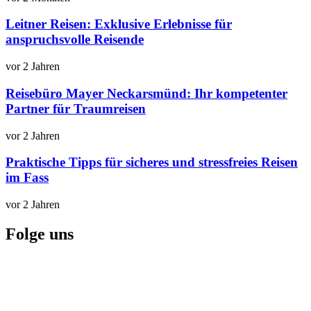
Leitner Reisen: Exklusive Erlebnisse für
anspruchsvolle Reisende
vor 2 Jahren
Reisebüro Mayer Neckarsmünd: Ihr kompetenter
Partner für Traumreisen
vor 2 Jahren
Praktische Tipps für sicheres und stressfreies Reisen
im Fass
vor 2 Jahren
Folge uns