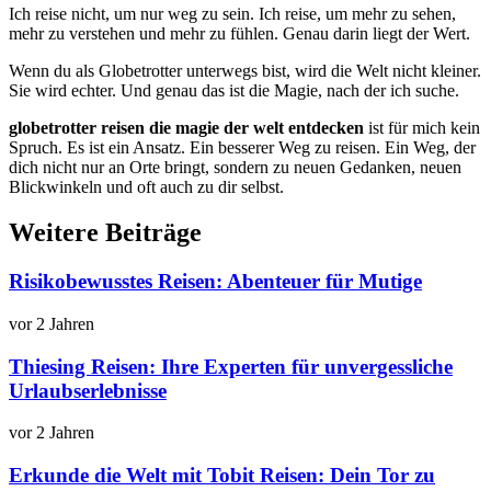
Ich reise nicht, um nur weg zu sein. Ich reise, um mehr zu sehen,
mehr zu verstehen und mehr zu fühlen. Genau darin liegt der Wert.
Wenn du als Globetrotter unterwegs bist, wird die Welt nicht kleiner.
Sie wird echter. Und genau das ist die Magie, nach der ich suche.
globetrotter reisen die magie der welt entdecken
ist für mich kein
Spruch. Es ist ein Ansatz. Ein besserer Weg zu reisen. Ein Weg, der
dich nicht nur an Orte bringt, sondern zu neuen Gedanken, neuen
Blickwinkeln und oft auch zu dir selbst.
Weitere Beiträge
Risikobewusstes Reisen: Abenteuer für Mutige
vor 2 Jahren
Thiesing Reisen: Ihre Experten für unvergessliche
Urlaubserlebnisse
vor 2 Jahren
Erkunde die Welt mit Tobit Reisen: Dein Tor zu