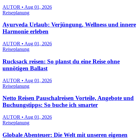
AUTOR • Aug 01, 2026
Reiseplanung
Ayurveda Urlaub: Verjüngung, Wellness und innere
Harmonie erleben
AUTOR • Aug 01, 2026
Reiseplanung
Rucksack reisen: So planst du eine Reise ohne
unnötigen Ballast
AUTOR • Aug 01, 2026
Reiseplanung
Netto Reisen Pauschalreisen Vorteile, Angebote und
Buchungstipps: So buche ich smarter
AUTOR • Aug 01, 2026
Reiseplanung
Globale Abenteuer: Die Welt mit unseren eigenen