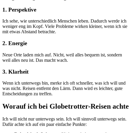
1. Perspektive
Ich sehe, wie unterschiedlich Menschen leben. Dadurch werde ich
weniger eng im Kopf. Viele Probleme wirken kleiner, wenn ich sie
mit etwas Abstand betrachte.
2. Energie
Neue Orte laden mich auf. Nicht, weil alles bequem ist, sondern
weil alles neu ist. Das macht wach.
3. Klarheit
Wenn ich unterwegs bin, merke ich oft schneller, was ich will und
was nicht. Reisen entfernt den Lärm. Dann wird es leichter, gute
Entscheidungen zu treffen.
Worauf ich bei Globetrotter-Reisen achte
Ich will nicht nur unterwegs sein. Ich will sinnvoll unterwegs sein.
Dafür achte ich auf ein paar einfache Punkte: