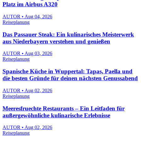
Platz im Airbus A320
AUTOR • Aug 04, 2026
Reiseplanung
Das Passauer Steak: Ein kulinarisches Meisterwerk
aus Niederbayern verstehen und genießen
AUTOR • Aug 03, 2026
Reiseplanung
Spanische Küche in Wuppertal: Tapas, Paella und
die besten Gründe für deinen nächsten Genussabend
AUTOR • Aug 02, 2026
Reiseplanung
Meeresfruechte Restaurants – Ein Leitfaden für
außergewöhnliche kulinarische Erlebnisse
AUTOR • Aug 02, 2026
Reiseplanung