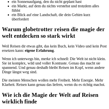
ein Sonnenaufgang, den du nicht geplant hast
ein Markt, auf dem du nichts verstehst und trotzdem alles
fühlst
ein Blick auf eine Landschaft, die dein Gehirn kurz
überfordert
Warum globetrotter reisen die magie der
welt entdecken so stark wirkt
Weil Reisen dir etwas gibt, das kein Buch, kein Video und kein Post
ersetzen kann:
eigene Erfahrung
.
Wenn ich unterwegs bin, merke ich schnell: Die Welt ist nicht klein.
Sie ist komplex, wild und voller Kontraste. Genau das macht sie
spannend. Und genau deshalb bleibt Reisen im Kopf, wenn andere
Dinge längst weg sind.
Die meisten Menschen wollen mehr Freiheit. Mehr Energie. Mehr
Klarheit. Reisen kann genau das liefern, wenn du es richtig machst.
Wie ich die Magie der Welt auf Reisen
wirklich finde