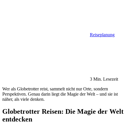
Reiseplanung
3 Min. Lesezeit
Wer als Globetrotter reist, sammelt nicht nur Orte, sondern
Perspektiven. Genau darin liegt die Magie der Welt – und sie ist
näher, als viele denken.
Globetrotter Reisen: Die Magie der Welt
entdecken