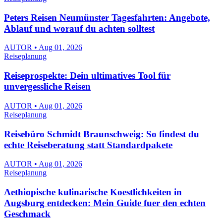
Peters Reisen Neumünster Tagesfahrten: Angebote,
Ablauf und worauf du achten solltest
AUTOR • Aug 01, 2026
Reiseplanung
Reiseprospekte: Dein ultimatives Tool für
unvergessliche Reisen
AUTOR • Aug 01, 2026
Reiseplanung
Reisebüro Schmidt Braunschweig: So findest du
echte Reiseberatung statt Standardpakete
AUTOR • Aug 01, 2026
Reiseplanung
Aethiopische kulinarische Koestlichkeiten in
Augsburg entdecken: Mein Guide fuer den echten
Geschmack