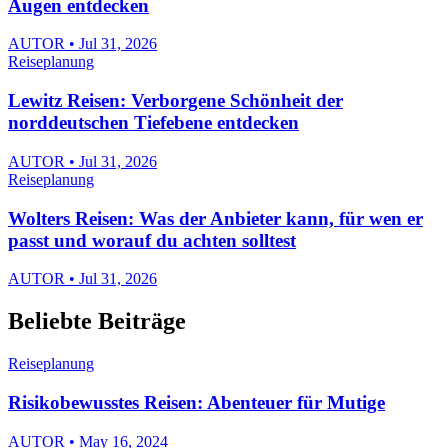
Augen entdecken
AUTOR • Jul 31, 2026
Reiseplanung
Lewitz Reisen: Verborgene Schönheit der
norddeutschen Tiefebene entdecken
AUTOR • Jul 31, 2026
Reiseplanung
Wolters Reisen: Was der Anbieter kann, für wen er
passt und worauf du achten solltest
AUTOR • Jul 31, 2026
Beliebte Beiträge
Reiseplanung
Risikobewusstes Reisen: Abenteuer für Mutige
AUTOR • May 16, 2024