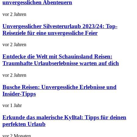
unvergesslichen Abenteuern
vor 2 Jahren
Unvergesslicher Silvesterurlaub 2023/24: Top-
Reiseziele für eine unvergessliche Feier
vor 2 Jahren
Entdecke die Welt mit Schauinsland Reisen:
Traumhafte Urlaubserlebnisse warten auf dich
vor 2 Jahren
Busche Reisen: Unvergessliche Erlebnisse und
Insider-Tipps
vor 1 Jahr
Erkunde das malerische Kylltal: Tipps für deinen
perfekten Urlaub
vor 2 Monaten