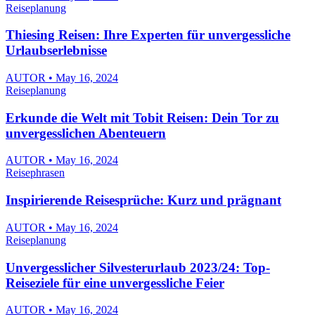
Reiseplanung
Thiesing Reisen: Ihre Experten für unvergessliche
Urlaubserlebnisse
AUTOR • May 16, 2024
Reiseplanung
Erkunde die Welt mit Tobit Reisen: Dein Tor zu
unvergesslichen Abenteuern
AUTOR • May 16, 2024
Reisephrasen
Inspirierende Reisesprüche: Kurz und prägnant
AUTOR • May 16, 2024
Reiseplanung
Unvergesslicher Silvesterurlaub 2023/24: Top-
Reiseziele für eine unvergessliche Feier
AUTOR • May 16, 2024