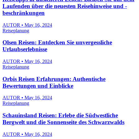
Laufenden über die neuesten Reisehinweise und -
beschränkungen
AUTOR • May 16, 2024
Reiseplanung
Olsen Reisen: Entdecken Sie unvergessliche
Urlaubserlebnisse
AUTOR • May 16, 2024
Reiseplanung
Orbis Reisen Erfahrungen: Authentische
Bewertungen und Einblicke
AUTOR • May 16, 2024
Reiseplanung
Schauinsland Reisen: Erlebe die Südwestliche
Bergwelt und die Sonnenseite des Schwarzwalds
AUTOR • May 16, 2024