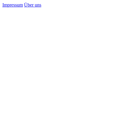
Impressum
Über uns