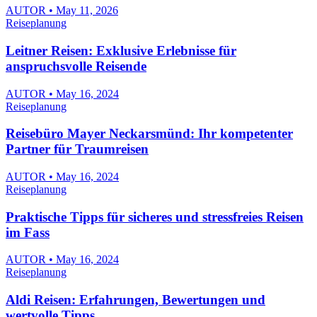
AUTOR • May 11, 2026
Reiseplanung
Leitner Reisen: Exklusive Erlebnisse für
anspruchsvolle Reisende
AUTOR • May 16, 2024
Reiseplanung
Reisebüro Mayer Neckarsmünd: Ihr kompetenter
Partner für Traumreisen
AUTOR • May 16, 2024
Reiseplanung
Praktische Tipps für sicheres und stressfreies Reisen
im Fass
AUTOR • May 16, 2024
Reiseplanung
Aldi Reisen: Erfahrungen, Bewertungen und
wertvolle Tipps