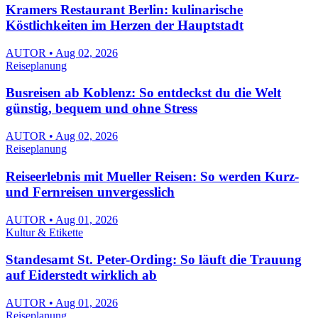
Kramers Restaurant Berlin: kulinarische
Köstlichkeiten im Herzen der Hauptstadt
AUTOR • Aug 02, 2026
Reiseplanung
Busreisen ab Koblenz: So entdeckst du die Welt
günstig, bequem und ohne Stress
AUTOR • Aug 02, 2026
Reiseplanung
Reiseerlebnis mit Mueller Reisen: So werden Kurz-
und Fernreisen unvergesslich
AUTOR • Aug 01, 2026
Kultur & Etikette
Standesamt St. Peter-Ording: So läuft die Trauung
auf Eiderstedt wirklich ab
AUTOR • Aug 01, 2026
Reiseplanung