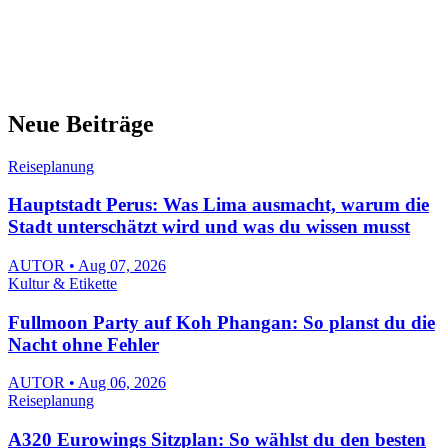
Neue Beiträge
Reiseplanung
Hauptstadt Perus: Was Lima ausmacht, warum die
Stadt unterschätzt wird und was du wissen musst
AUTOR • Aug 07, 2026
Kultur & Etikette
Fullmoon Party auf Koh Phangan: So planst du die
Nacht ohne Fehler
AUTOR • Aug 06, 2026
Reiseplanung
A320 Eurowings Sitzplan: So wählst du den besten