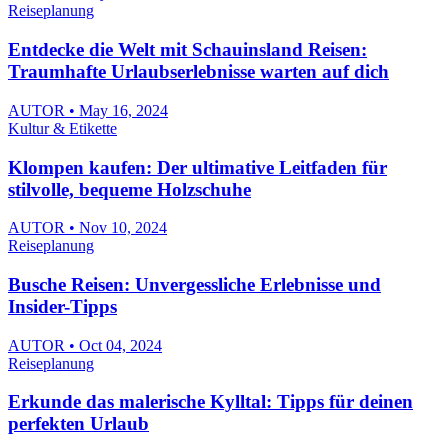
Reiseplanung
Entdecke die Welt mit Schauinsland Reisen:
Traumhafte Urlaubserlebnisse warten auf dich
AUTOR • May 16, 2024
Kultur & Etikette
Klompen kaufen: Der ultimative Leitfaden für
stilvolle, bequeme Holzschuhe
AUTOR • Nov 10, 2024
Reiseplanung
Busche Reisen: Unvergessliche Erlebnisse und
Insider-Tipps
AUTOR • Oct 04, 2024
Reiseplanung
Erkunde das malerische Kylltal: Tipps für deinen
perfekten Urlaub