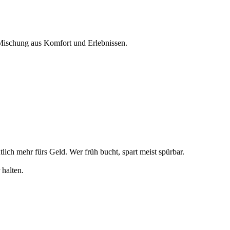
 Mischung aus Komfort und Erlebnissen.
ch mehr fürs Geld. Wer früh bucht, spart meist spürbar.
 halten.