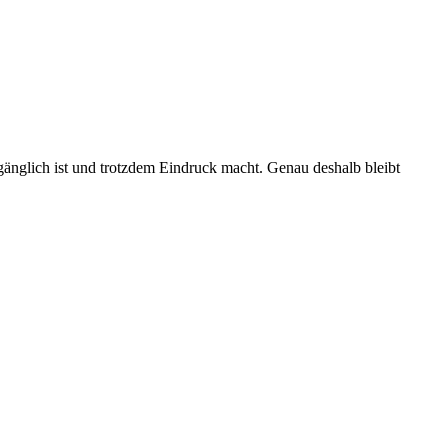
ugänglich ist und trotzdem Eindruck macht. Genau deshalb bleibt