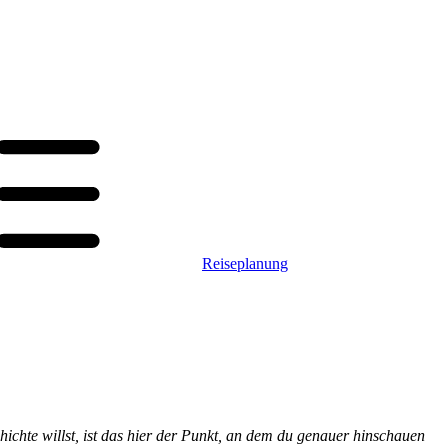
Reiseplanung
hichte willst, ist das hier der Punkt, an dem du genauer hinschauen