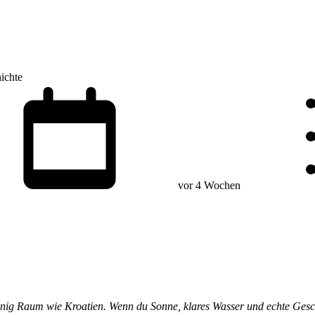
ichte
vor 4 Wochen
 wenig Raum wie Kroatien. Wenn du Sonne, klares Wasser und echte Gesc