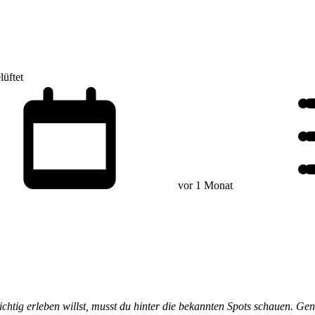
lüftet
vor 1 Monat
chtig erleben willst, musst du hinter die bekannten Spots schauen. Ge