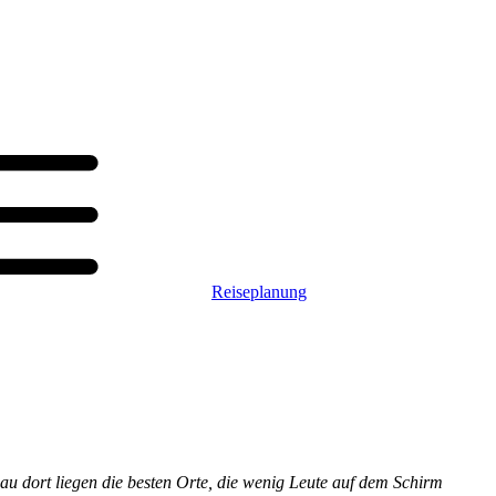
Reiseplanung
nau dort liegen die besten Orte, die wenig Leute auf dem Schirm