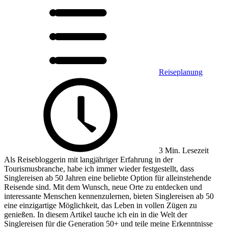
Reiseplanung
3 Min. Lesezeit
Als Reisebloggerin mit langjähriger Erfahrung in der
Tourismusbranche, habe ich immer wieder festgestellt, dass
Singlereisen ab 50 Jahren eine beliebte Option für alleinstehende
Reisende sind. Mit dem Wunsch, neue Orte zu entdecken und
interessante Menschen kennenzulernen, bieten Singlereisen ab 50
eine einzigartige Möglichkeit, das Leben in vollen Zügen zu
genießen. In diesem Artikel tauche ich ein in die Welt der
Singlereisen für die Generation 50+ und teile meine Erkenntnisse