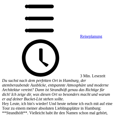
Reiseplanung
3 Min. Lesezeit
Du suchst nach dem perfekten Ort in Hamburg, der
atemberaubende Ausblicke, entspannte Atmosphäre und moderne
Architektur vereint? Dann ist Strandhöft genau das Richtige für
dich! Ich zeige dir, was diesen Ort so besonders macht und warum
er auf deiner Bucket-List stehen sollte.
Hey Leute, ich bin's wieder! Und heute nehme ich euch mit auf eine
Tour zu einem meiner absoluten Lieblingsplätze in Hamburg:
**Strandhöft**. Vielleicht habt ihr den Namen schon mal gehört,