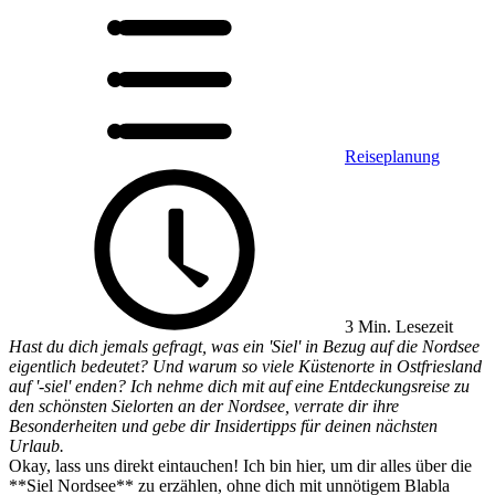
Reiseplanung
3 Min. Lesezeit
Hast du dich jemals gefragt, was ein 'Siel' in Bezug auf die Nordsee
eigentlich bedeutet? Und warum so viele Küstenorte in Ostfriesland
auf '-siel' enden? Ich nehme dich mit auf eine Entdeckungsreise zu
den schönsten Sielorten an der Nordsee, verrate dir ihre
Besonderheiten und gebe dir Insidertipps für deinen nächsten
Urlaub.
Okay, lass uns direkt eintauchen! Ich bin hier, um dir alles über die
**Siel Nordsee** zu erzählen, ohne dich mit unnötigem Blabla