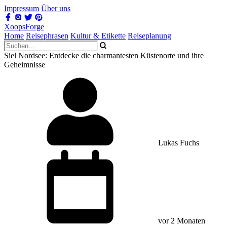
Impressum
Über uns
XoopsForge
Home
Reisephrasen
Kultur & Etikette
Reiseplanung
Siel Nordsee: Entdecke die charmantesten Küstenorte und ihre
Geheimnisse
Lukas Fuchs
vor 2 Monaten