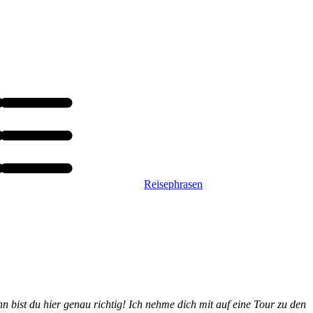
Reisephrasen
n bist du hier genau richtig! Ich nehme dich mit auf eine Tour zu den