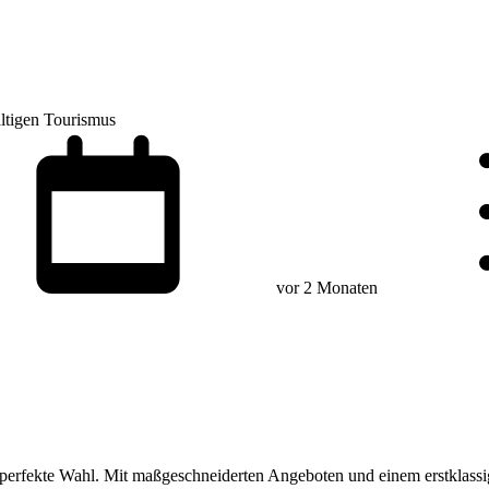
ltigen Tourismus
vor 2 Monaten
 perfekte Wahl. Mit maßgeschneiderten Angeboten und einem erstklassi