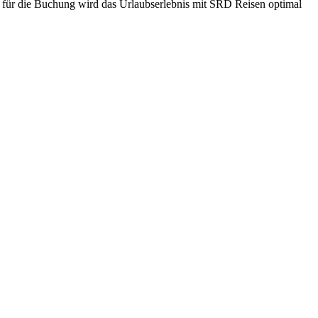
en für die Buchung wird das Urlaubserlebnis mit SRD Reisen optimal