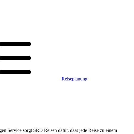
Reiseplanung
gen Service sorgt SRD Reisen dafür, dass jede Reise zu einem