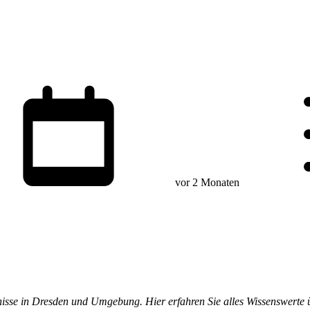
vor 2 Monaten
nisse in Dresden und Umgebung. Hier erfahren Sie alles Wissenswerte üb