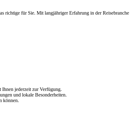
s richtige für Sie. Mit langjähriger Erfahrung in der Reisebranche
 Ihnen jederzeit zur Verfügung.
dungen und lokale Besonderheiten.
en können.