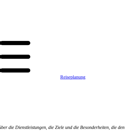
Reiseplanung
er die Dienstleistungen, die Ziele und die Besonderheiten, die den