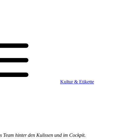
Kultur & Etikette
as Team hinter den Kulissen und im Cockpit.