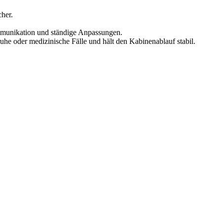
cher.
Kommunikation und ständige Anpassungen.
uhe oder medizinische Fälle und hält den Kabinenablauf stabil.