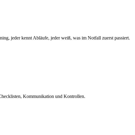
ning, jeder kennt Abläufe, jeder weiß, was im Notfall zuerst passiert.
s Checklisten, Kommunikation und Kontrollen.