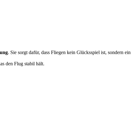
zung
. Sie sorgt dafür, dass Fliegen kein Glücksspiel ist, sondern ein
s den Flug stabil hält.