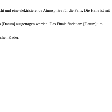
ht und eine elektrisierende Atmosphäre für die Fans. Die Halle ist mit
m [Datum] ausgetragen werden. Das Finale findet am [Datum] um
ichen Kader: