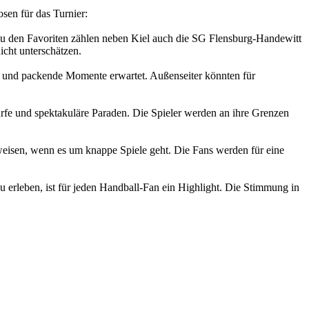
sen für das Turnier:
Zu den Favoriten zählen neben Kiel auch die SG Flensburg-Handewitt
cht unterschätzen.
 und packende Momente erwartet. Außenseiter könnten für
rfe und spektakuläre Paraden. Die Spieler werden an ihre Grenzen
eisen, wenn es um knappe Spiele geht. Die Fans werden für eine
zu erleben, ist für jeden Handball-Fan ein Highlight. Die Stimmung in