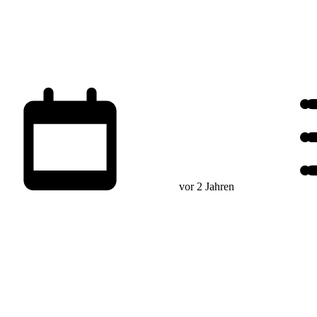
vor 2 Jahren