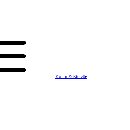
Kultur & Etikette