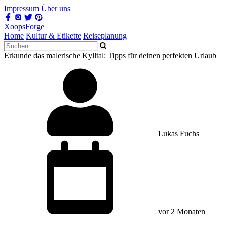
Impressum
Über uns
XoopsForge
Home
Kultur & Etikette
Reiseplanung
Erkunde das malerische Kylltal: Tipps für deinen perfekten Urlaub
Lukas Fuchs
vor 2 Monaten