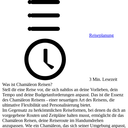
Reiseplanung
3 Min. Lesezeit
Was ist Chamäleon Reisen?
Stell dir eine Reise vor, die sich nahtlos an deine Vorlieben, dein
Tempo und deine Budgetanforderungen anpasst. Das ist die Essenz
des Chamäleon Reisens - einer neuartigen Art des Reisens, die
ultimative Flexibilität und Personalisierung bietet.
Im Gegensatz zu herkömmlichen Reiseformen, bei denen du dich an
vorgegebene Routen und Zeitpläne halten musst, ermöglicht dir das
Chamäleon Reisen, deine Reiseroute im Handumdrehen
anzupassen. Wie ein Chamäleon, das sich seiner Umgebung anpasst,