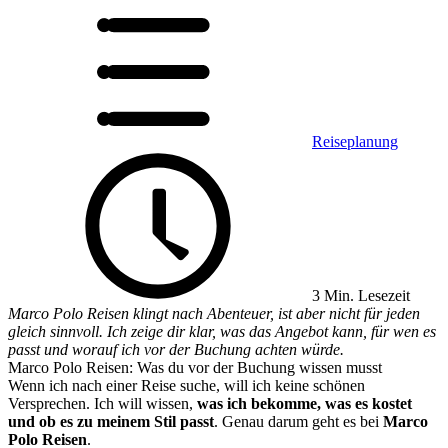
Reiseplanung
3 Min. Lesezeit
Marco Polo Reisen klingt nach Abenteuer, ist aber nicht für jeden
gleich sinnvoll. Ich zeige dir klar, was das Angebot kann, für wen es
passt und worauf ich vor der Buchung achten würde.
Marco Polo Reisen: Was du vor der Buchung wissen musst
Wenn ich nach einer Reise suche, will ich keine schönen
Versprechen. Ich will wissen,
was ich bekomme, was es kostet
und ob es zu meinem Stil passt
. Genau darum geht es bei
Marco
Polo Reisen
.