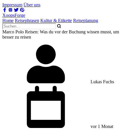
Impressum
Über uns
XoopsForge
Home
Reisephrasen
Kultur & Etikette
Reiseplanung
Marco Polo Reisen: Was du vor der Buchung wissen musst, um
besser zu reisen
Lukas Fuchs
vor 1 Monat