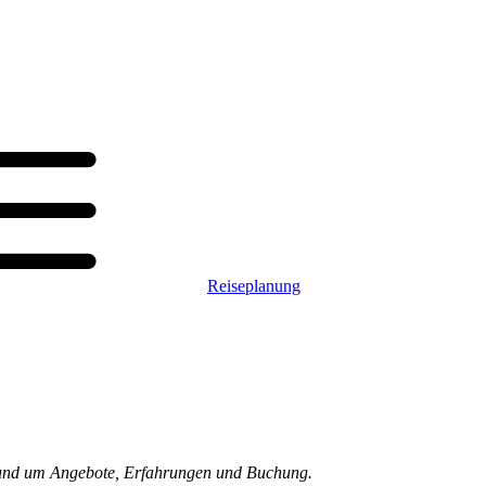
Reiseplanung
n rund um Angebote, Erfahrungen und Buchung.