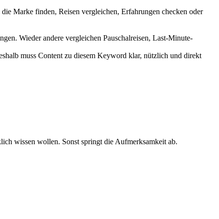
en die Marke finden, Reisen vergleichen, Erfahrungen checken oder
ngen. Wieder andere vergleichen Pauschalreisen, Last-Minute-
deshalb muss Content zu diesem Keyword klar, nützlich und direkt
lich wissen wollen. Sonst springt die Aufmerksamkeit ab.