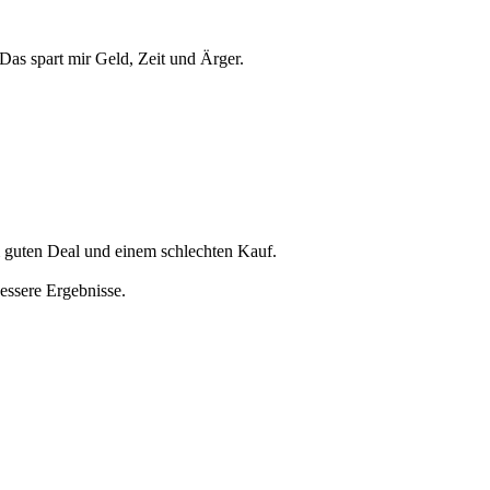
Das spart mir Geld, Zeit und Ärger.
 guten Deal und einem schlechten Kauf.
bessere Ergebnisse.