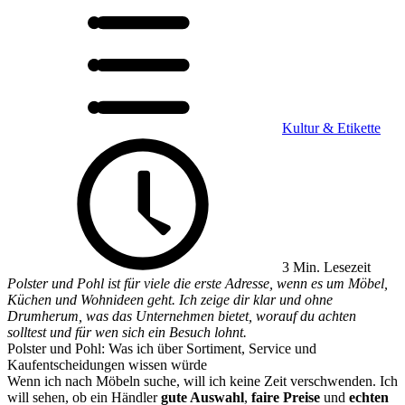
Kultur & Etikette
3 Min. Lesezeit
Polster und Pohl ist für viele die erste Adresse, wenn es um Möbel,
Küchen und Wohnideen geht. Ich zeige dir klar und ohne
Drumherum, was das Unternehmen bietet, worauf du achten
solltest und für wen sich ein Besuch lohnt.
Polster und Pohl: Was ich über Sortiment, Service und
Kaufentscheidungen wissen würde
Wenn ich nach Möbeln suche, will ich keine Zeit verschwenden. Ich
will sehen, ob ein Händler
gute Auswahl
,
faire Preise
und
echten