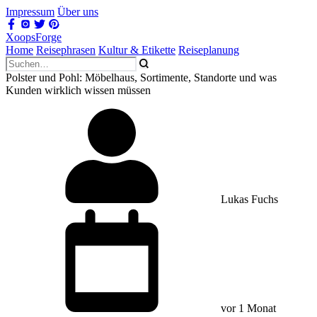
Impressum
Über uns
XoopsForge
Home
Reisephrasen
Kultur & Etikette
Reiseplanung
Polster und Pohl: Möbelhaus, Sortimente, Standorte und was
Kunden wirklich wissen müssen
Lukas Fuchs
vor 1 Monat