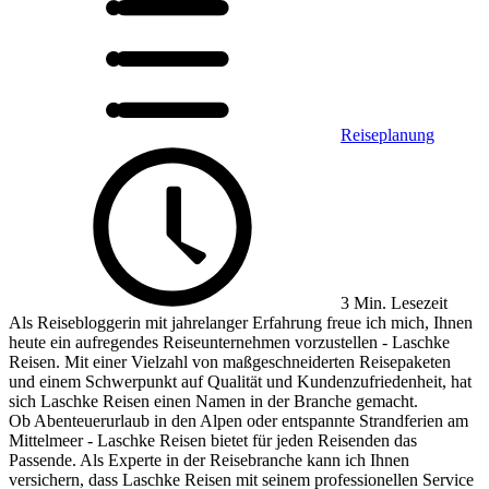
Reiseplanung
3 Min. Lesezeit
Als Reisebloggerin mit jahrelanger Erfahrung freue ich mich, Ihnen
heute ein aufregendes Reiseunternehmen vorzustellen - Laschke
Reisen. Mit einer Vielzahl von maßgeschneiderten Reisepaketen
und einem Schwerpunkt auf Qualität und Kundenzufriedenheit, hat
sich Laschke Reisen einen Namen in der Branche gemacht.
Ob Abenteuerurlaub in den Alpen oder entspannte Strandferien am
Mittelmeer - Laschke Reisen bietet für jeden Reisenden das
Passende. Als Experte in der Reisebranche kann ich Ihnen
versichern, dass Laschke Reisen mit seinem professionellen Service