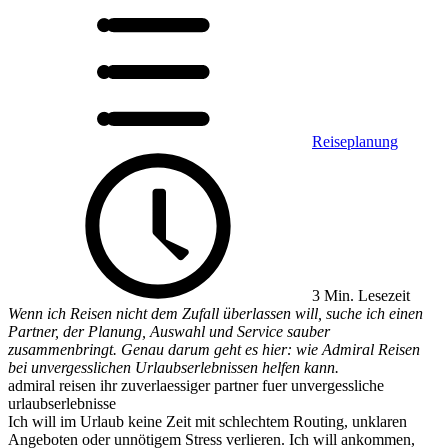
Reiseplanung
3 Min. Lesezeit
Wenn ich Reisen nicht dem Zufall überlassen will, suche ich einen
Partner, der Planung, Auswahl und Service sauber
zusammenbringt. Genau darum geht es hier: wie Admiral Reisen
bei unvergesslichen Urlaubserlebnissen helfen kann.
admiral reisen ihr zuverlaessiger partner fuer unvergessliche
urlaubserlebnisse
Ich will im Urlaub keine Zeit mit schlechtem Routing, unklaren
Angeboten oder unnötigem Stress verlieren. Ich will ankommen,