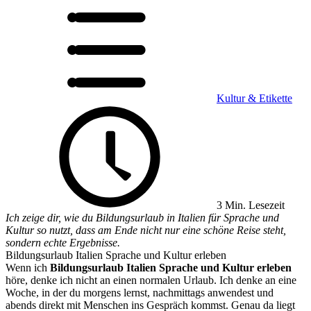
Kultur & Etikette
3 Min. Lesezeit
Ich zeige dir, wie du Bildungsurlaub in Italien für Sprache und
Kultur so nutzt, dass am Ende nicht nur eine schöne Reise steht,
sondern echte Ergebnisse.
Bildungsurlaub Italien Sprache und Kultur erleben
Wenn ich
Bildungsurlaub Italien Sprache und Kultur erleben
höre, denke ich nicht an einen normalen Urlaub. Ich denke an eine
Woche, in der du morgens lernst, nachmittags anwendest und
abends direkt mit Menschen ins Gespräch kommst. Genau da liegt