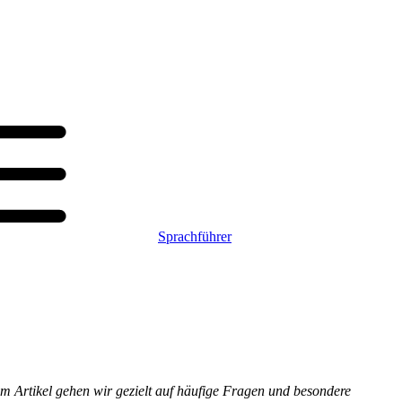
Sprachführer
em Artikel gehen wir gezielt auf häufige Fragen und besondere