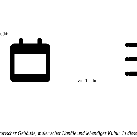
ights
vor 1 Jahr
storischer Gebäude, malerischer Kanäle und lebendiger Kultur. In dies