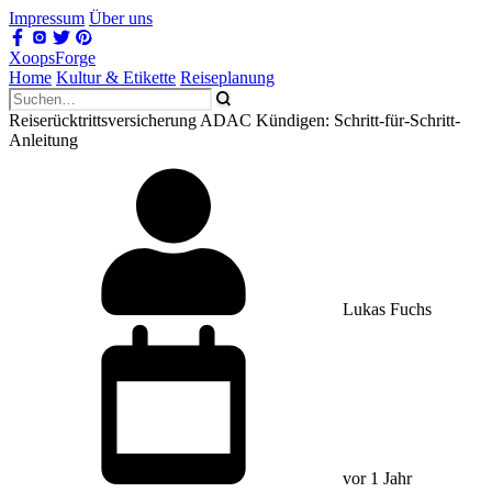
Impressum
Über uns
XoopsForge
Home
Kultur & Etikette
Reiseplanung
Reiserücktrittsversicherung ADAC Kündigen: Schritt-für-Schritt-
Anleitung
Lukas Fuchs
vor 1 Jahr