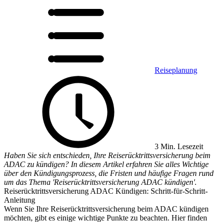
Reiseplanung
3 Min. Lesezeit
Haben Sie sich entschieden, Ihre Reiserücktrittsversicherung beim
ADAC zu kündigen? In diesem Artikel erfahren Sie alles Wichtige
über den Kündigungsprozess, die Fristen und häufige Fragen rund
um das Thema 'Reiserücktrittsversicherung ADAC kündigen'.
Reiserücktrittsversicherung ADAC Kündigen: Schritt-für-Schritt-
Anleitung
Wenn Sie Ihre Reiserücktrittsversicherung beim ADAC kündigen
möchten, gibt es einige wichtige Punkte zu beachten. Hier finden