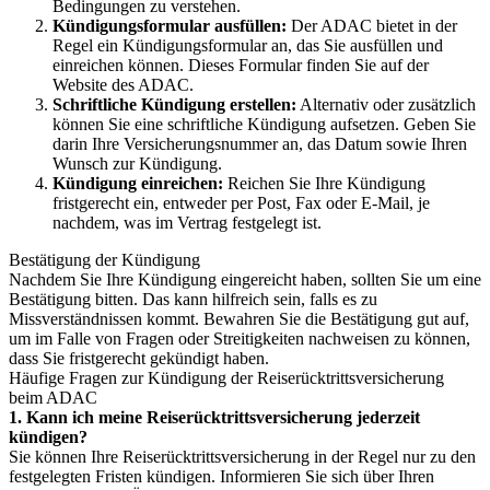
Bedingungen zu verstehen.
Kündigungsformular ausfüllen:
Der ADAC bietet in der
Regel ein Kündigungsformular an, das Sie ausfüllen und
einreichen können. Dieses Formular finden Sie auf der
Website des ADAC.
Schriftliche Kündigung erstellen:
Alternativ oder zusätzlich
können Sie eine schriftliche Kündigung aufsetzen. Geben Sie
darin Ihre Versicherungsnummer an, das Datum sowie Ihren
Wunsch zur Kündigung.
Kündigung einreichen:
Reichen Sie Ihre Kündigung
fristgerecht ein, entweder per Post, Fax oder E-Mail, je
nachdem, was im Vertrag festgelegt ist.
Bestätigung der Kündigung
Nachdem Sie Ihre Kündigung eingereicht haben, sollten Sie um eine
Bestätigung bitten. Das kann hilfreich sein, falls es zu
Missverständnissen kommt. Bewahren Sie die Bestätigung gut auf,
um im Falle von Fragen oder Streitigkeiten nachweisen zu können,
dass Sie fristgerecht gekündigt haben.
Häufige Fragen zur Kündigung der Reiserücktrittsversicherung
beim ADAC
1. Kann ich meine Reiserücktrittsversicherung jederzeit
kündigen?
Sie können Ihre Reiserücktrittsversicherung in der Regel nur zu den
festgelegten Fristen kündigen. Informieren Sie sich über Ihren