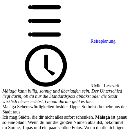
Reiseplanung
3 Min. Lesezeit
Málaga kann billig, sonnig und überlaufen sein. Der Unterschied
liegt darin, ob du nur die Standardspots abhakst oder die Stadt
wirklich clever erlebst. Genau darum geht es hier.
Malaga Sehenswürdigkeiten Insider Tipps: So holst du mehr aus der
Stadt raus
Ich mag Städte, die dir nicht alles sofort schenken.
Málaga
ist genau
so eine Stadt. Wenn du nur die großen Namen abläufst, bekommst
du Sonne, Tapas und ein paar schöne Fotos. Wenn du die richtigen