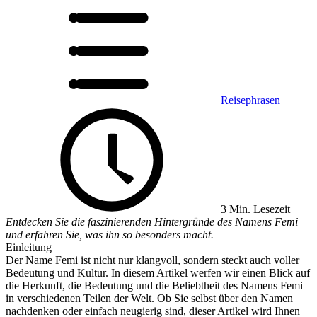
Reisephrasen
3 Min. Lesezeit
Entdecken Sie die faszinierenden Hintergründe des Namens Femi
und erfahren Sie, was ihn so besonders macht.
Einleitung
Der Name Femi ist nicht nur klangvoll, sondern steckt auch voller
Bedeutung und Kultur. In diesem Artikel werfen wir einen Blick auf
die Herkunft, die Bedeutung und die Beliebtheit des Namens Femi
in verschiedenen Teilen der Welt. Ob Sie selbst über den Namen
nachdenken oder einfach neugierig sind, dieser Artikel wird Ihnen