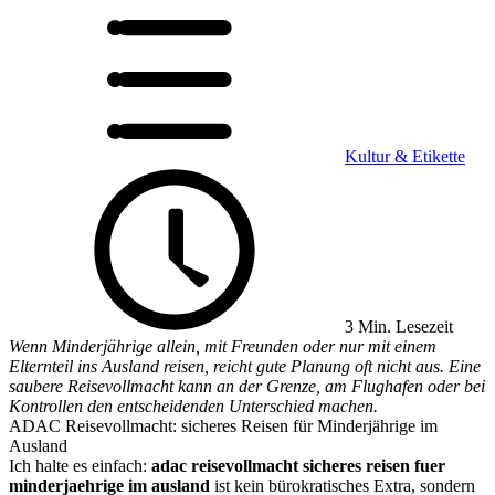
Kultur & Etikette
3 Min. Lesezeit
Wenn Minderjährige allein, mit Freunden oder nur mit einem
Elternteil ins Ausland reisen, reicht gute Planung oft nicht aus. Eine
saubere Reisevollmacht kann an der Grenze, am Flughafen oder bei
Kontrollen den entscheidenden Unterschied machen.
ADAC Reisevollmacht: sicheres Reisen für Minderjährige im
Ausland
Ich halte es einfach:
adac reisevollmacht sicheres reisen fuer
minderjaehrige im ausland
ist kein bürokratisches Extra, sondern